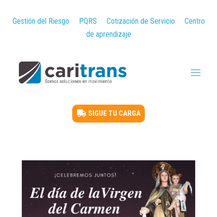
Gestión del Riesgo
PQRS
Cotización de Servicio
Centro
de aprendizaje
SIGUE TU CARGA