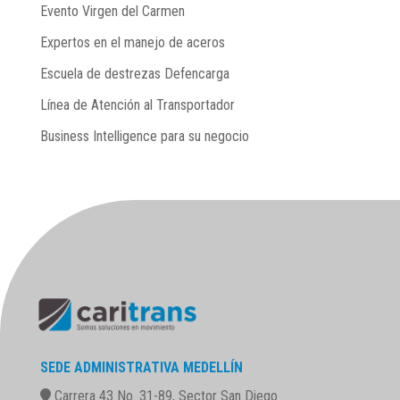
Evento Virgen del Carmen
Expertos en el manejo de aceros
Escuela de destrezas Defencarga
Línea de Atención al Transportador
Business Intelligence para su negocio
SEDE ADMINISTRATIVA MEDELLÍN
Carrera 43 No. 31-89, Sector San Diego