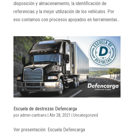
disposición y almacenamiento, la identificación de
referencias y la mejor utilización de los vehículos. Por
eso contamos con procesos apoyados en herramientas...
Escuela de destrezas Defencarga
por
admin-caritrans
|
Abr 28, 2021
|
Uncategorized
Ver presentación: Escuela Defencarga