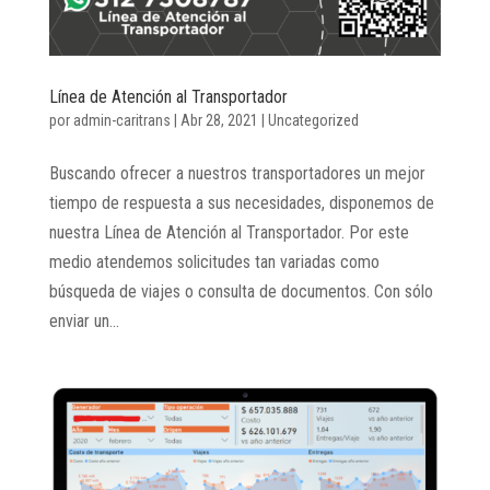
Línea de Atención al Transportador
por
admin-caritrans
|
Abr 28, 2021
|
Uncategorized
Buscando ofrecer a nuestros transportadores un mejor
tiempo de respuesta a sus necesidades, disponemos de
nuestra Línea de Atención al Transportador. Por este
medio atendemos solicitudes tan variadas como
búsqueda de viajes o consulta de documentos. Con sólo
enviar un...