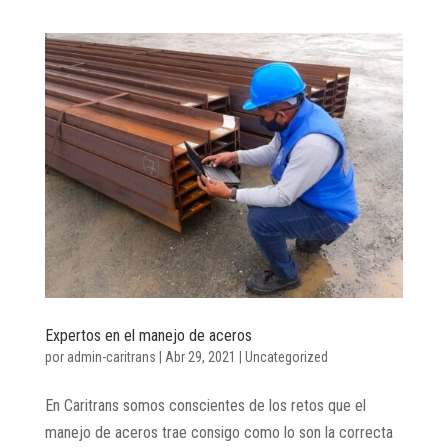
Expertos en el manejo de aceros
por
admin-caritrans
|
Abr 29, 2021
|
Uncategorized
En Caritrans somos conscientes de los retos que el
manejo de aceros trae consigo como lo son la correcta