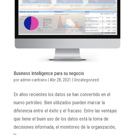
Business Intelligence para su negocio
por
admin-caritrans
|
Abr 28, 2021
|
Uncategorized
En años recientes los datos se han convertido en el
nuevo petróleo. Bien utilizados pueden marcar la
diferencia entre el éxito y el fracaso. Entre las ventajas
que tiene el buen uso de los datos está la toma de
decisiones informada, el monitoreo de la organización,