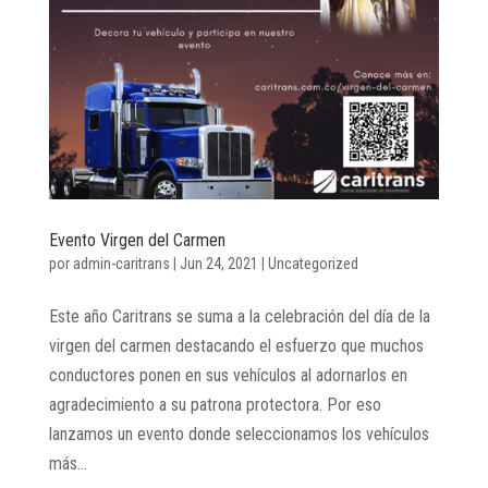
Evento Virgen del Carmen
por
admin-caritrans
|
Jun 24, 2021
|
Uncategorized
Este año Caritrans se suma a la celebración del día de la
virgen del carmen destacando el esfuerzo que muchos
conductores ponen en sus vehículos al adornarlos en
agradecimiento a su patrona protectora. Por eso
lanzamos un evento donde seleccionamos los vehículos
más...