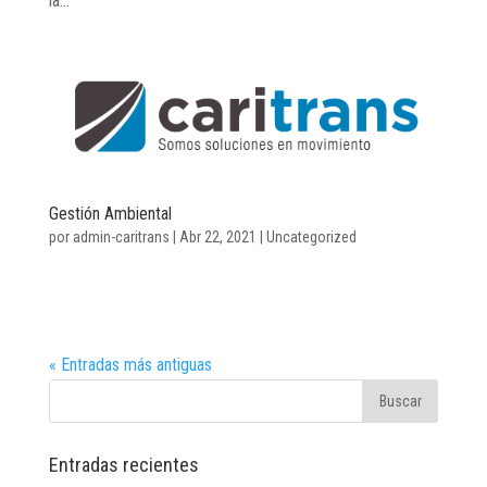
la...
Gestión Ambiental
por
admin-caritrans
|
Abr 22, 2021
|
Uncategorized
« Entradas más antiguas
Entradas recientes