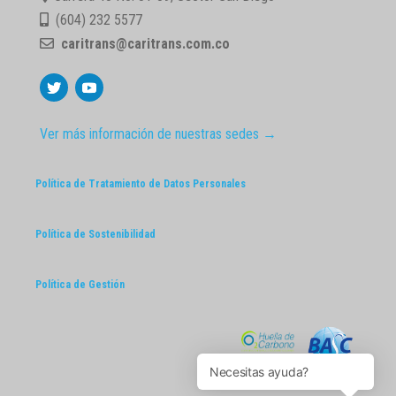
(604) 232 5577
caritrans@caritrans.com.co
Ver más información de nuestras sedes →
Política de Tratamiento de Datos Personales
Política de Sostenibilidad
Política de Gestión